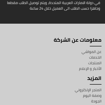
في دولة الامارات العربية المتحدة، ويتم توصيل الطلب مقطعا
وجاهزا حسب الطلب الى العميل خلال 24 ساعة
معلومات عن الشركة
عن المواشي
الخدمات
المنتجات
الأخبار و الإعلام
المزيد
المتجر الإلكتروني
وصفة اليوم
الجودة